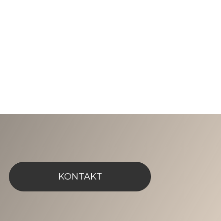
KONTAKT