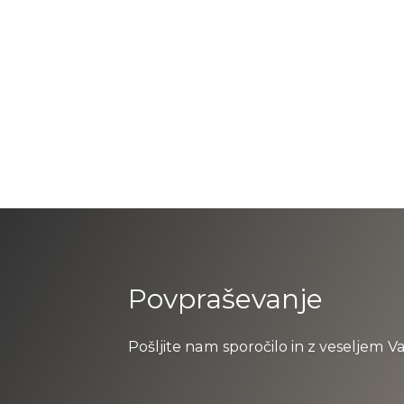
Povpraševanje
Pošljite nam sporočilo in z veseljem