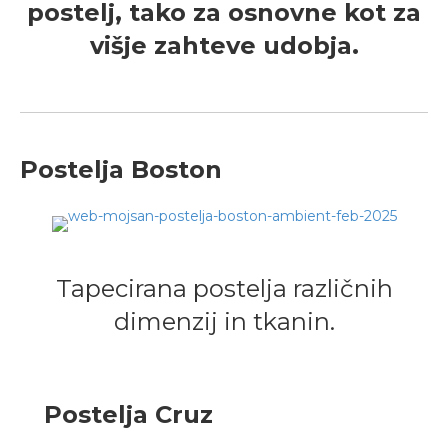
postelj, tako za osnovne kot za
višje zahteve udobja.
Postelja Boston
Tapecirana postelja različnih
dimenzij in tkanin.
Postelja Cruz