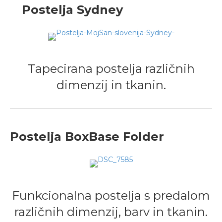
Postelja Sydney
Tapecirana postelja različnih
dimenzij in tkanin.
Postelja BoxBase Folder
Funkcionalna postelja s predalom
različnih dimenzij, barv in tkanin.