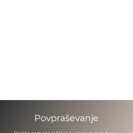
Povpraševanje